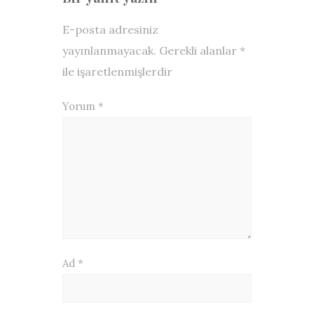
E-posta adresiniz
yayınlanmayacak.
Gerekli alanlar
*
ile işaretlenmişlerdir
Yorum
*
Ad
*