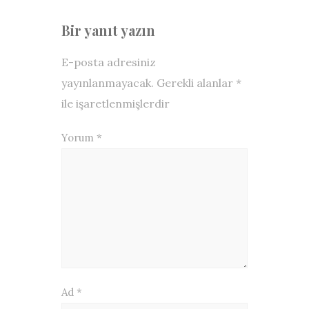
Bir yanıt yazın
E-posta adresiniz
yayınlanmayacak.
Gerekli alanlar
*
ile işaretlenmişlerdir
Yorum
*
Ad
*