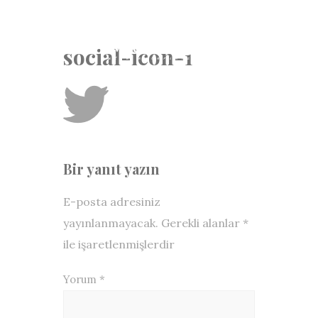
social-icon-1
Bir yanıt yazın
E-posta adresiniz
yayınlanmayacak.
Gerekli alanlar
*
ile işaretlenmişlerdir
Yorum
*