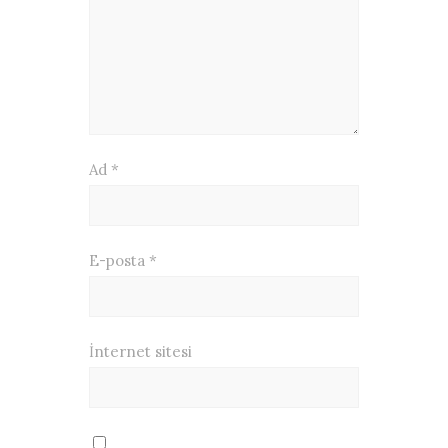
Ad
*
E-posta
*
İnternet sitesi